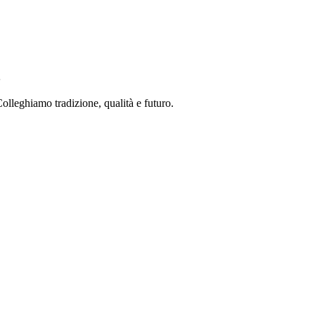
olleghiamo tradizione, qualità e futuro.