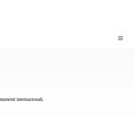
ntamenti internazionali.