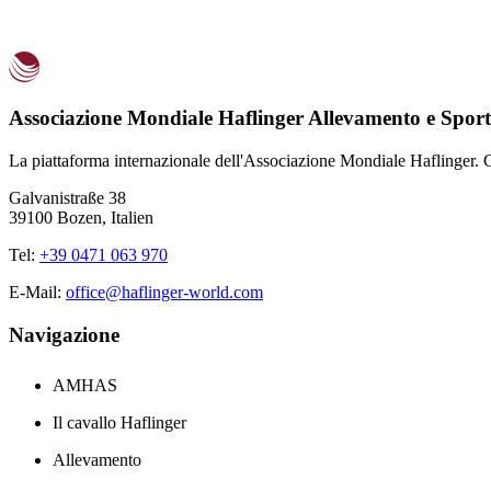
Associazione Mondiale Haflinger Allevamento e Sport
La piattaforma internazionale dell'Associazione Mondiale Haflinger. C
Galvanistraße 38
39100 Bozen, Italien
Tel:
+39 0471 063 970
E-Mail:
office@haflinger-world.com
Navigazione
AMHAS
Il cavallo Haflinger
Allevamento