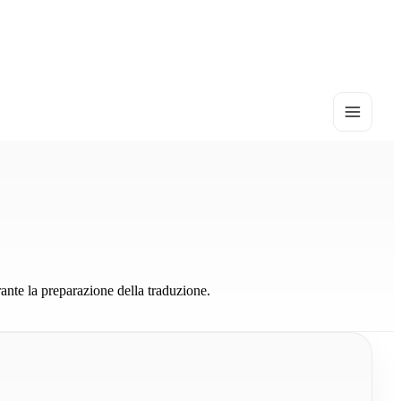
rante la preparazione della traduzione.