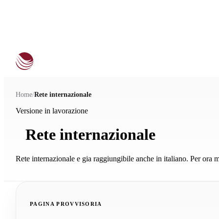
Home
/
Rete internazionale
Versione in lavorazione
Rete internazionale
Rete internazionale e gia raggiungibile anche in italiano. Per ora 
PAGINA PROVVISORIA