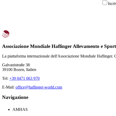
Iscri
Associazione Mondiale Haflinger Allevamento e Sport
La piattaforma internazionale dell'Associazione Mondiale Haflinger. C
Galvanistraße 38
39100 Bozen, Italien
Tel:
+39 0471 063 970
E-Mail:
office@haflinger-world.com
Navigazione
AMHAS