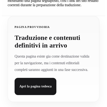
mostriamo una pagina segnaposto, cosi i link del sito restano
coerenti durante la preparazione della traduzione.
PAGINA PROVVISORIA
Traduzione e contenuti
definitivi in arrivo
Questa pagina esiste gia come destinazione valida
per la navigazione, ma i contenuti editoriali
completi saranno aggiunti in una fase successiva.
Apri la pagina tedesca