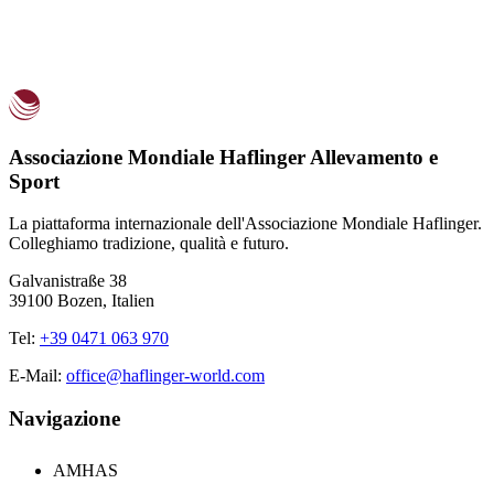
Associazione Mondiale Haflinger Allevamento e
Sport
La piattaforma internazionale dell'Associazione Mondiale Haflinger.
Colleghiamo tradizione, qualità e futuro.
Galvanistraße 38
39100 Bozen, Italien
Tel:
+39 0471 063 970
E-Mail:
office@haflinger-world.com
Navigazione
AMHAS