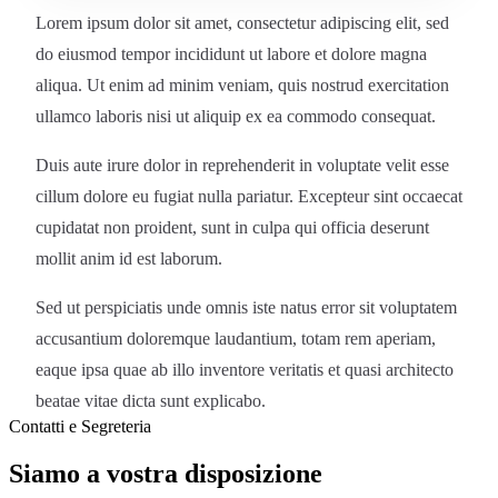
Lorem ipsum dolor sit amet, consectetur adipiscing elit, sed
do eiusmod tempor incididunt ut labore et dolore magna
aliqua. Ut enim ad minim veniam, quis nostrud exercitation
ullamco laboris nisi ut aliquip ex ea commodo consequat.
Duis aute irure dolor in reprehenderit in voluptate velit esse
cillum dolore eu fugiat nulla pariatur. Excepteur sint occaecat
cupidatat non proident, sunt in culpa qui officia deserunt
mollit anim id est laborum.
Sed ut perspiciatis unde omnis iste natus error sit voluptatem
accusantium doloremque laudantium, totam rem aperiam,
eaque ipsa quae ab illo inventore veritatis et quasi architecto
beatae vitae dicta sunt explicabo.
Contatti e Segreteria
Siamo a vostra disposizione