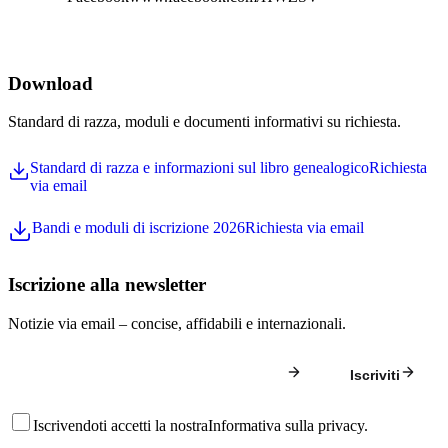
Download
Standard di razza, moduli e documenti informativi su richiesta.
Standard di razza e informazioni sul libro genealogico
Richiesta
via email
Bandi e moduli di iscrizione 2026
Richiesta via email
Iscrizione alla newsletter
Notizie via email – concise, affidabili e internazionali.
Iscriviti
Iscrivendoti accetti la nostra
Informativa sulla privacy
.