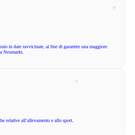
braio in date ravvicinate, al fine di garantire una maggiore
 a Neumarkt.
 relative all’allevamento e allo sport.