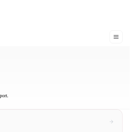
port.