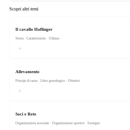
Scopri altri temi
Il cavallo Haflinger
Storia · Caratteristiche · Utilizzo
Allevamento
Principi di razza · Libro genealogico · Obiettivi
Soci e Rete
Organizzazioni associate · Organizzazioni sportive · Sostegno