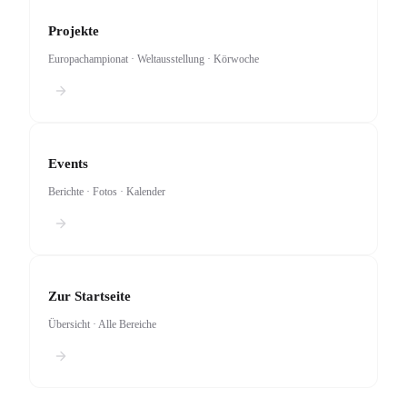
Projekte
Europachampionat · Weltausstellung · Körwoche
Events
Berichte · Fotos · Kalender
Zur Startseite
Übersicht · Alle Bereiche