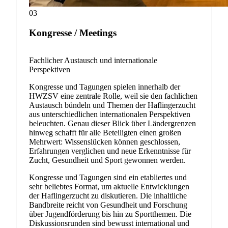
03
Kongresse / Meetings
Fachlicher Austausch und internationale
Perspektiven
Kongresse und Tagungen spielen innerhalb der
HWZSV eine zentrale Rolle, weil sie den fachlichen
Austausch bündeln und Themen der Haflingerzucht
aus unterschiedlichen internationalen Perspektiven
beleuchten. Genau dieser Blick über Ländergrenzen
hinweg schafft für alle Beteiligten einen großen
Mehrwert: Wissenslücken können geschlossen,
Erfahrungen verglichen und neue Erkenntnisse für
Zucht, Gesundheit und Sport gewonnen werden.
Kongresse und Tagungen sind ein etabliertes und
sehr beliebtes Format, um aktuelle Entwicklungen
der Haflingerzucht zu diskutieren. Die inhaltliche
Bandbreite reicht von Gesundheit und Forschung
über Jugendförderung bis hin zu Sportthemen. Die
Diskussionsrunden sind bewusst international und