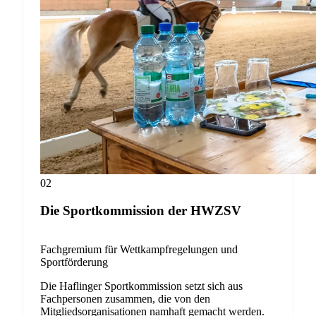
02
Die Sportkommission der HWZSV
Fachgremium für Wettkampfregelungen und
Sportförderung
Die Haflinger Sportkommission setzt sich aus
Fachpersonen zusammen, die von den
Mitgliedsorganisationen namhaft gemacht werden.