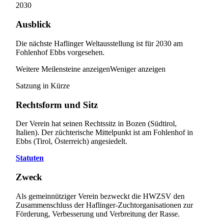
2030
Ausblick
Die nächste Haflinger Weltausstellung ist für 2030 am
Fohlenhof Ebbs vorgesehen.
Weitere Meilensteine anzeigen
Weniger anzeigen
Satzung in Kürze
Rechtsform und Sitz
Der Verein hat seinen Rechtssitz in Bozen (Südtirol,
Italien). Der züchterische Mittelpunkt ist am Fohlenhof in
Ebbs (Tirol, Österreich) angesiedelt.
Statuten
Zweck
Als gemeinnütziger Verein bezweckt die HWZSV den
Zusammenschluss der Haflinger-Zuchtorganisationen zur
Förderung, Verbesserung und Verbreitung der Rasse.