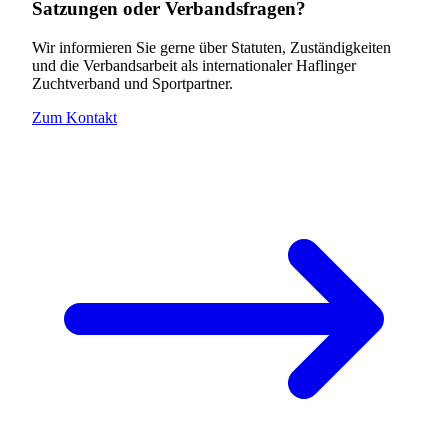
Satzungen oder Verbandsfragen?
Wir informieren Sie gerne über Statuten, Zuständigkeiten
und die Verbandsarbeit als internationaler Haflinger
Zuchtverband und Sportpartner.
Zum Kontakt