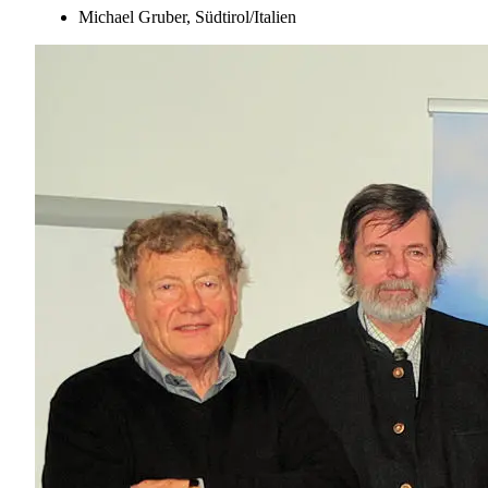
Michael Gruber, Südtirol/Italien