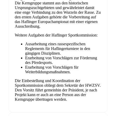
Die Kerngruppe stammt aus den historischen
Ursprungszuchtgebieten und gewährleistet damit
eine enge Verbindung zu den Wurzeln der Rasse. Zu
den ersten Aufgaben gehörte die Vorbereitung auf
das Haflinger Europachampionat mit einer eigenen
Ausschreibung.
Weitere Aufgaben der Haflinger Sportkommission:
Ausarbeitung eines rassespezifischen
Reglements für Haflingerturniere in den
gängigen Disziplinen.
Erarbeitung von Vorschlägen zur Förderung
des Pferdesports.
Erarbeitung von Vorschlägen für
Weiterbildungsmaßnahmen.
Die Einbestellung und Koordination der
Sportkommission obliegt dem Sekretär der HWZSV.
Den Vorsitz führt gemeinhin der Präsident, je nach
Projekt kann er auch an eine Person aus der
Kerngruppe übertragen werden.