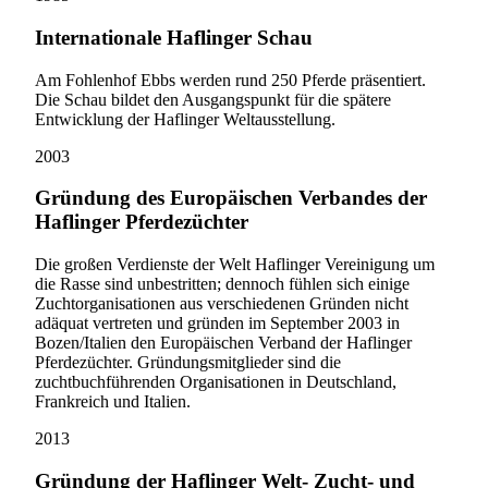
Internationale Haflinger Schau
Am Fohlenhof Ebbs werden rund 250 Pferde präsentiert.
Die Schau bildet den Ausgangspunkt für die spätere
Entwicklung der Haflinger Weltausstellung.
2003
Gründung des Europäischen Verbandes der
Haflinger Pferdezüchter
Die großen Verdienste der Welt Haflinger Vereinigung um
die Rasse sind unbestritten; dennoch fühlen sich einige
Zuchtorganisationen aus verschiedenen Gründen nicht
adäquat vertreten und gründen im September 2003 in
Bozen/Italien den Europäischen Verband der Haflinger
Pferdezüchter. Gründungsmitglieder sind die
zuchtbuchführenden Organisationen in Deutschland,
Frankreich und Italien.
2013
Gründung der Haflinger Welt- Zucht- und