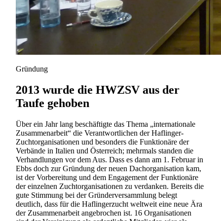
Gründung
2013 wurde die HWZSV aus der
Taufe gehoben
Über ein Jahr lang beschäftigte das Thema „internationale
Zusammenarbeit“ die Verantwortlichen der Haflinger-
Zuchtorganisationen und besonders die Funktionäre der
Verbände in Italien und Österreich; mehrmals standen die
Verhandlungen vor dem Aus. Dass es dann am 1. Februar in
Ebbs doch zur Gründung der neuen Dachorganisation kam,
ist der Vorbereitung und dem Engagement der Funktionäre
der einzelnen Zuchtorganisationen zu verdanken. Bereits die
gute Stimmung bei der Gründerversammlung belegt
deutlich, dass für die Haflingerzucht weltweit eine neue Ära
der Zusammenarbeit angebrochen ist. 16 Organisationen