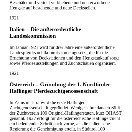
Beschäler und verteilt verbliebene und neu erworbene
Hengste auf bestehende und neue Deckstellen.
1921
Italien – Die außerordentliche
Landeskommission
Im Januar 1921 wird für drei Jahre eine außerordentliche
Landespferdezuchtkommission eingesetzt, die für die
Errichtung von Deckstationen und den Hengstankauf sorgt
sowie Pferdeausstellungen und Zuchtschauen organisiert.
1921
Österreich – Gründung der 1. Nordtiroler
Haflinger Pferdezuchtgenossenschaft
In Zams in Tirol wird die erste Haflinger-
Zuchtgenossenschaft gegründet. Wenige Jahre danach zählt
der Zuchtverein 100 Original-Haflingerstuten, kurz OHAST
genannt. 1927 erfolgt für die österreichische Haflingerzucht
ein bedeutender Schritt nach vorne, als die italienische
Regierung die Genehmigung erteilt, in Südtirol 100