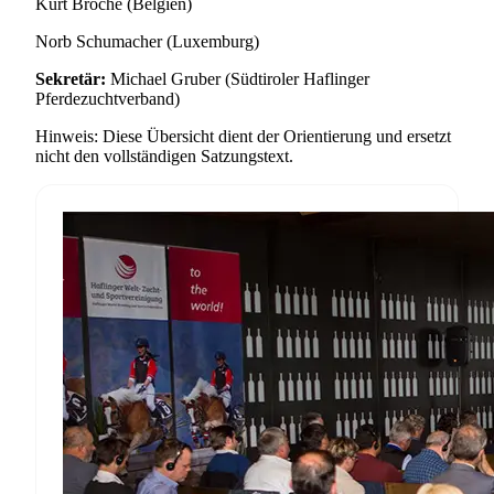
Kurt Broche (Belgien)
Norb Schumacher (Luxemburg)
Sekretär:
Michael Gruber (Südtiroler Haflinger
Pferdezuchtverband)
Hinweis: Diese Übersicht dient der Orientierung und ersetzt
nicht den vollständigen Satzungstext.