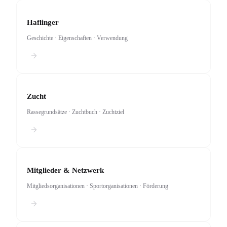
Haflinger
Geschichte · Eigenschaften · Verwendung
Zucht
Rassegrundsätze · Zuchtbuch · Zuchtziel
Mitglieder & Netzwerk
Mitgliedsorganisationen · Sportorganisationen · Förderung