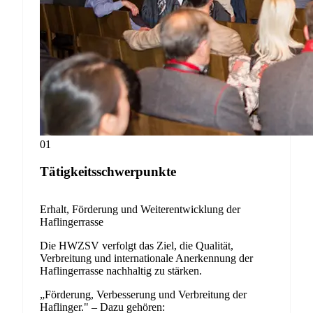
01
Tätigkeitsschwerpunkte
Erhalt, Förderung und Weiterentwicklung der
Haflingerrasse
Die HWZSV verfolgt das Ziel, die Qualität,
Verbreitung und internationale Anerkennung der
Haflingerrasse nachhaltig zu stärken.
„Förderung, Verbesserung und Verbreitung der
Haflinger." – Dazu gehören: