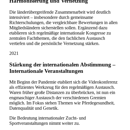
Harmonisierung und Vernetzung
Die länderübergreifende Zusammenarbeit wird deutlich
intensiviert – insbesondere durch gemeinsame
Richterschulungen, die vergleichbare Bewertungen in allen
Mitgliedsländern sicherstellen sollen. Ergänzend dazu
etablieren sich regelmäßige internationale Kongresse zu
zentralen Fachthemen, die den fachlichen Austausch
vertiefen und die persönliche Vernetzung stärken.
2021
Stärkung der internationalen Abstimmung –
Internationale Veranstaltungen
Mit Beginn der Pandemie etabliert sich die Videokonferenz
als effizientes Werkzeug für den regelmäßigen Austausch.
Waren früher große Distanzen zu überbrücken, ist nun ein
engmaschiger Austausch der verschiedenen Gremien
möglich. Im Fokus stehen Themen wie Pferdegesundheit,
Datenqualität und Genetik.
Die Bedeutung internationaler Zucht- und
Sportveranstaltungen nimmt weiter zu.