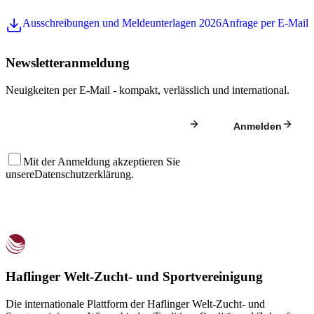
Ausschreibungen und Meldeunterlagen 2026
Anfrage per E-Mail
Newsletteranmeldung
Neuigkeiten per E-Mail - kompakt, verlässlich und international.
Anmelden
Mit der Anmeldung akzeptieren Sie
unsere
Datenschutzerklärung
.
Haflinger Welt-Zucht- und Sportvereinigung
Die internationale Plattform der Haflinger Welt-Zucht- und