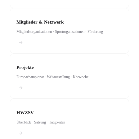
Mitglieder & Netzwerk
Mitgliedsorganisationen · Sportorganisationen · Förderung
Projekte
Europachampionat · Weltausstellung · Körwoche
HWZSV
Überblick · Satzung · Tätigkeiten