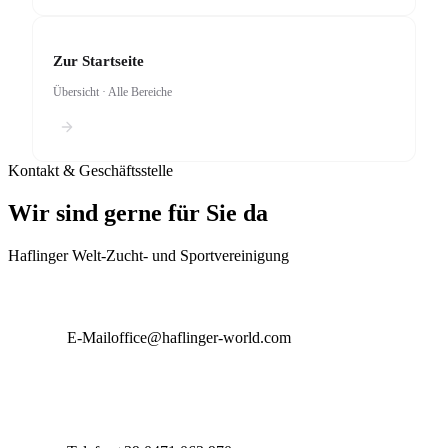
Zur Startseite
Übersicht · Alle Bereiche
Kontakt & Geschäftsstelle
Wir sind gerne für Sie da
Haflinger Welt-Zucht- und Sportvereinigung
E-Mail
office@haflinger-world.com